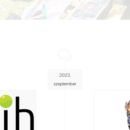
2023.
szeptember