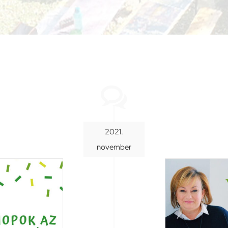
2021.
november