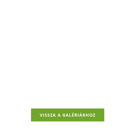
VISSZA A GALÉRIÁKHOZ